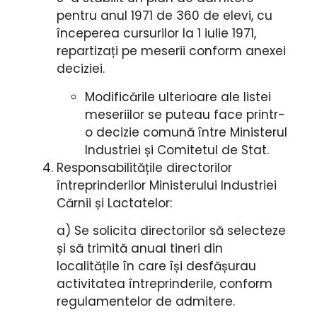
pentru anul 1971 de 360 de elevi, cu
începerea cursurilor la 1 iulie 1971,
repartizați pe meserii conform anexei
deciziei.
Modificările ulterioare ale listei
meseriilor se puteau face printr-
o decizie comună între Ministerul
Industriei și Comitetul de Stat.
Responsabilitățile directorilor
întreprinderilor Ministerului Industriei
Cărnii și Lactatelor:
a) Se solicita directorilor să selecteze
și să trimită anual tineri din
localitățile în care își desfășurau
activitatea întreprinderile, conform
regulamentelor de admitere.