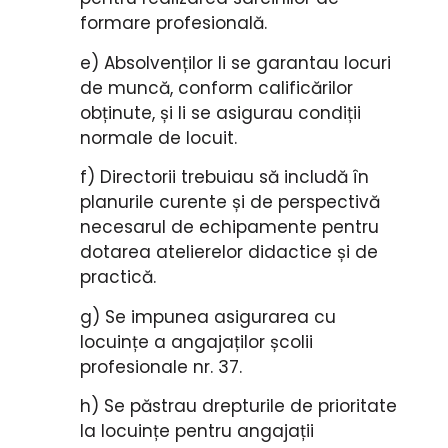
formare profesională.
e) Absolvenților li se garantau locuri
de muncă, conform calificărilor
obținute, și li se asigurau condiții
normale de locuit.
f) Directorii trebuiau să includă în
planurile curente și de perspectivă
necesarul de echipamente pentru
dotarea atelierelor didactice și de
practică.
g) Se impunea asigurarea cu
locuințe a angajaților școlii
profesionale nr. 37.
h) Se păstrau drepturile de prioritate
la locuințe pentru angajații