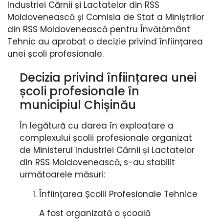
Industriei Cărnii și Lactatelor din RSS
Moldovenească și Comisia de Stat a Miniștrilor
din RSS Moldovenească pentru Învățământ
Tehnic au aprobat o decizie privind înființarea
unei școli profesionale.
Decizia privind înființarea unei
școli profesionale în
municipiul Chișinău
În legătură cu darea în exploatare a
complexului școlii profesionale organizat
de Ministerul Industriei Cărnii și Lactatelor
din RSS Moldovenească, s-au stabilit
următoarele măsuri:
Înființarea Școlii Profesionale Tehnice
A fost organizată o școală