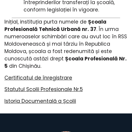
întreprinderilor transferați la școală,
conform legislației în vigoare.
Inițial, instituția purta numele de
Școala
Profesională Tehnică Urbană nr. 37
. În urma
numeroaselor schimbări care au avut loc în RSS
Moldovenească și mai târziu în Republica
Moldova, școala a fost redenumită și este
cunoscută astăzi drept
Școala Profesională Nr.
5
din Chișinău.
Certificatul de înregistrare
Statutul Scolii Profesionale Nr.5
Istoria Documentală a Școlii