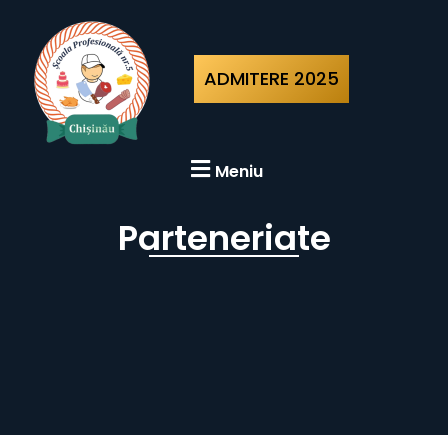
ADMITERE 2025
Meniu
Parteneriate