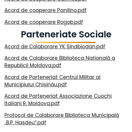
Acord de cooperare Panilino.pdf
Acord de cooperare Rogob.pdf
Parteneriate Sociale
Acord de Colaborare YK Sindbiodan.pdf
Acord de Colaborare Biblioteca Națională a
Republicii Moldova.pdf
Acord de Parteneriat Centrul Militar al
Municipiului Chișinău.pdf
Acord de Parteneriat Associazione Cuochi
Italiani R. Moldova.pdf
Protocol de Colaborare Biblioteca Municipală
„B.P. Hasdeu”.pdf