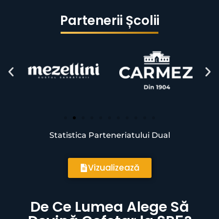
Partenerii Școlii
Statistica Parteneriatului Dual
Vizualizează
De Ce Lumea Alege Să