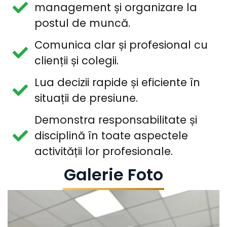
management și organizare la
postul de muncă.
Comunica clar și profesional cu
clienții și colegii.
Lua decizii rapide și eficiente în
situații de presiune.
Demonstra responsabilitate și
disciplină în toate aspectele
activității lor profesionale.
Galerie Foto