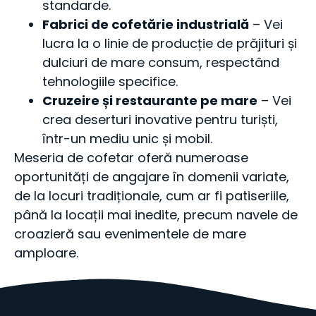
standarde.
Fabrici de cofetărie industrială
– Vei
lucra la o linie de producție de prăjituri și
dulciuri de mare consum, respectând
tehnologiile specifice.
Cruzeire și restaurante pe mare
– Vei
crea deserturi inovative pentru turiști,
într-un mediu unic și mobil.
Meseria de cofetar oferă numeroase
oportunități de angajare în domenii variate,
de la locuri tradiționale, cum ar fi patiseriile,
până la locații mai inedite, precum navele de
croazieră sau evenimentele de mare
amploare.