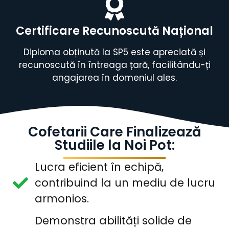
Certificare Recunoscută Național
Diploma obținută la SP5 este apreciată și
recunoscută în întreaga țară, facilitându-ți
angajarea în domeniul ales.
Cofetarii Care Finalizează
Studiile la Noi Pot:
Lucra eficient în echipă,
contribuind la un mediu de lucru
armonios.
Demonstra abilități solide de