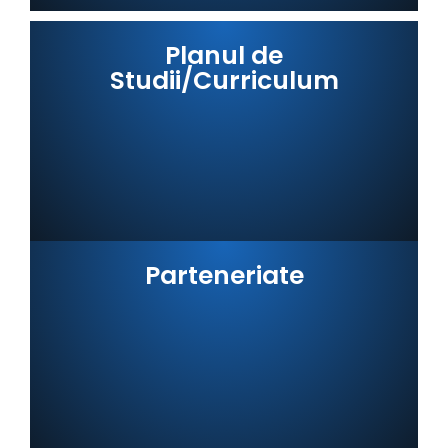
Planul de
Studii/Curriculum
Parteneriate