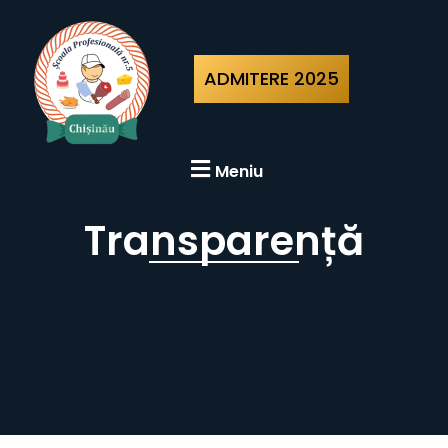
ADMITERE 2025
Meniu
Transparență