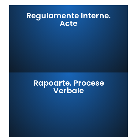
Regulamente Interne.
Acte
Rapoarte. Procese
Verbale