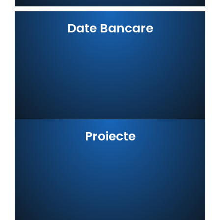
Date Bancare
Proiecte