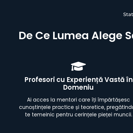
Stat
De Ce Lumea Alege 
Profesori cu Experiență Vastă în
Domeniu
Ai acces la mentori care îți împărtășesc
cunoștințele practice și teoretice, pregătind
te temeinic pentru cerințele pieței muncii.