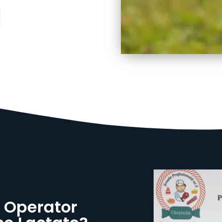
i Operator