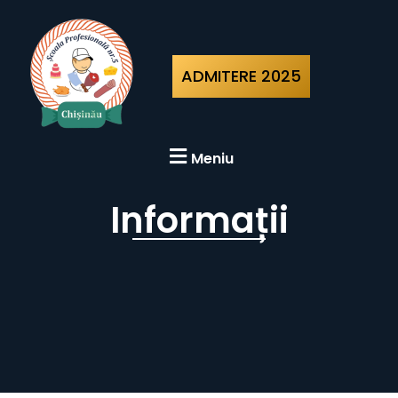
ADMITERE 2025
Meniu
Informații