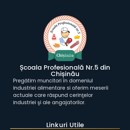
Școala Profesională Nr.5 din
Chișinău
Pregătim muncitori în domeniul
industriei alimentare si oferim meserii
actuale care răspund cerinţelor
industriei şi ale angajatorilor.
Linkuri Utile