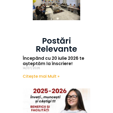
Postări
Relevante
Începând cu 20 iulie 2026 te
așteptăm la înscriere!
14/07/2026
Citește mai Mult »