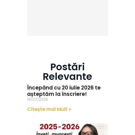
Postări
Relevante
Începând cu 20 iulie 2026 te
așteptăm la înscriere!
14/07/2026
Citește mai Mult »